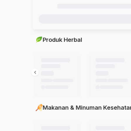
Produk Herbal
Makanan & Minuman Kesehata