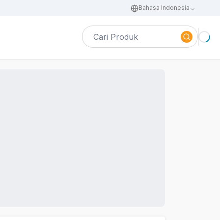
Bahasa Indonesia