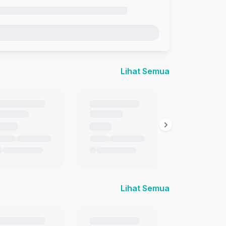
Lihat Semua
Lihat Semua