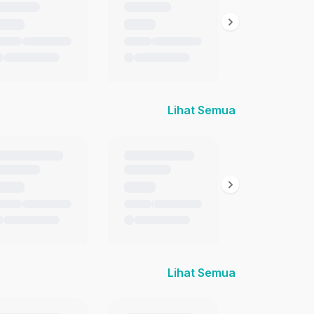
Lihat Semua
Lihat Semua