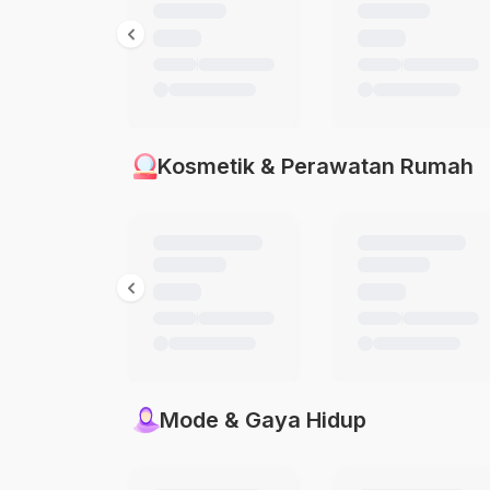
Kosmetik & Perawatan Rumah
Mode & Gaya Hidup